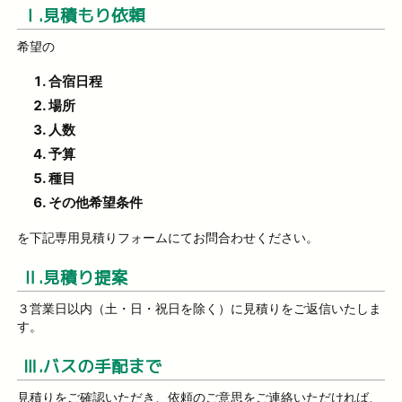
Ⅰ.見積もり依頼
希望の
合宿日程
場所
人数
予算
種目
その他希望条件
を下記専用見積りフォームにてお問合わせください。
Ⅱ.見積り提案
３営業日以内（土・日・祝日を除く）に見積りをご返信いたしま
す。
Ⅲ.バスの手配まで
見積りをご確認いただき、依頼のご意思をご連絡いただければ、