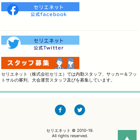
セリエネット（株式会社セリエ）では内勤スタッフ、サッカー＆フッ
トサルの審判、大会運営スタッフ及びを募集しています。
セリエネット © 2010-19.
All rights reserved.
▲