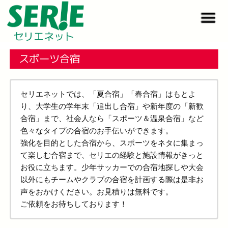
セリエネット
スポーツ合宿
セリエネットでは、「夏合宿」「春合宿」はもとよ
り、大学生の学年末「追出し合宿」や新年度の「新歓
合宿」まで、社会人なら「スポーツ＆温泉合宿」など
色々なタイプの合宿のお手伝いができます。
強化を目的とした合宿から、スポーツをネタに集まっ
て楽しむ合宿まで、セリエの経験と施設情報がきっと
お役に立ちます。少年サッカーでの合宿地探しや大会
以外にもチームやクラブの合宿を計画する際は是非お
声をおかけください。お見積りは無料です。
ご依頼をお待ちしております！