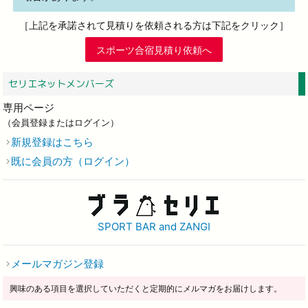
［上記を承諾されて見積りを依頼される方は下記をクリック］
スポーツ合宿見積り依頼へ
セリエネットメンバーズ
専用ページ
（会員登録またはログイン）
新規登録はこちら
既に会員の方（ログイン）
SPORT BAR and ZANGI
メールマガジン登録
興味のある項目を選択していただくと定期的にメルマガをお届けします。