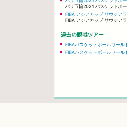
パリ五輪2024 バスケットボ
パリ五輪2024 バスケットボ
FIBA アジアカップ サウジアラ
FIBA アジアカップ サウジ
過去の観戦ツアー
FIBAバスケットボールワール
FIBAバスケットボールワールド