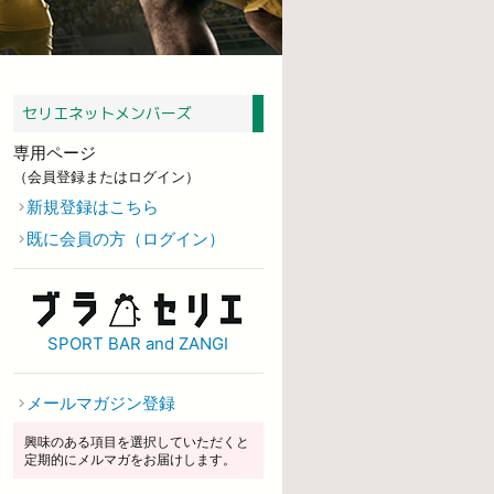
セリエネットメンバーズ
専用ページ
（会員登録またはログイン）
新規登録はこちら
既に会員の方（ログイン）
SPORT BAR and ZANGI
メールマガジン登録
興味のある項目を選択していただくと
定期的にメルマガをお届けします。