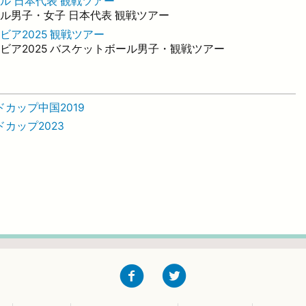
ール 日本代表 観戦ツアー
ール男子・女子 日本代表 観戦ツアー
ビア2025 観戦ツアー
アラビア2025 バスケットボール男子・観戦ツアー
ドカップ中国2019
カップ2023