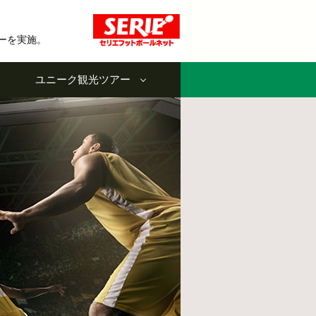
ーを実施。
ユニーク観光ツアー