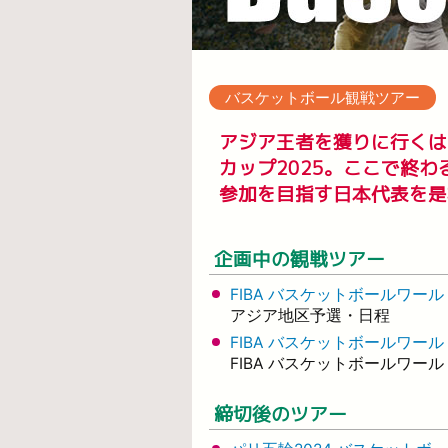
バスケットボール観戦ツアー
アジア王者を獲りに行くは
カップ2025。ここで終
参加を目指す日本代表を是
企画中の観戦ツアー
FIBA バスケットボールワー
アジア地区予選・日程
FIBA バスケットボールワール
FIBA バスケットボールワー
締切後のツアー