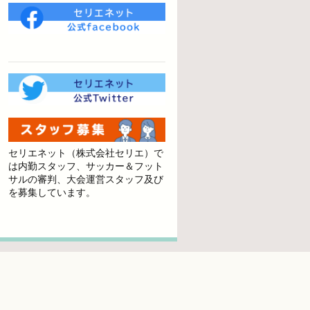
セリエネット（株式会社セリエ）で
は内勤スタッフ、サッカー＆フット
サルの審判、大会運営スタッフ及び
を募集しています。