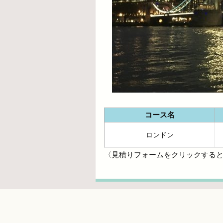
コース名
ロンドン
〈見積りフォームをクリックする