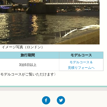
イメージ写真（ロンドン）
旅行期間
モデルコース
モデルコース＆
3泊5日以上
見積りフォームへ
とモデルコースがご覧いただけます〉