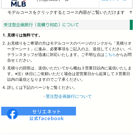
モデルコースをクリックするとコース内容がご覧いただけます ↑
受注型企画旅行（見積り対応）について
見積りは無料です。
お見積りをご希望の方はモデルコースのページのリンクから「見積りオ
ーダーシート」に進み、必要事項をご記入の上、送信してください。ベ
テランスタッフが迅速に対応いたします。ご不明な点は
こちら
からお問
合せください。
見積りの回答は、送信いただいてから概ね３営業日以内に返信いたしま
す。※注）休日にご依頼いただく場合は翌営業日から起算して３営業日
以内の返信となりますのでご了承ください。
詳しくは下記のページをご覧ください。
受注型企画旅行について