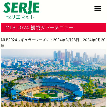
セリエネット
MLB 2024 観戦ツアーメニュー
MLB2024レギュラーシーズン：2024年3月28日～2024年9月29
日