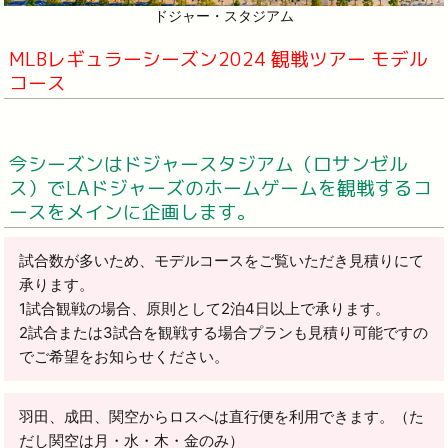
ドジャー・スタジアム
MLBレギュラーシーズン2024 観戦ツアー モデル
コース
今シーズンはドジャースタジアム（ロサンゼル
ス）でLAドジャーズのホームゲームを観戦するコ
ースをメインに企画します。
試合数が多いため、モデルコースをご覧いただき見積りにて
承ります。
1試合観戦の場合、原則として2泊4日以上で承ります。
2試合または3試合を観戦する場合プランも見積り可能ですの
でご希望をお知らせください。
羽田、成田、関空からロスへは直行便を利用できます。（た
だし関空は月・水・木・金のみ）